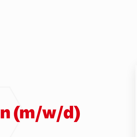
n (m/w/d)