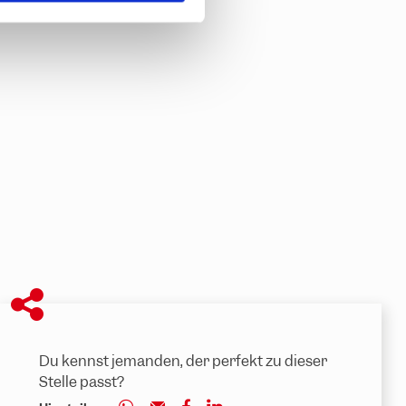
Du kennst jemanden, der perfekt zu dieser
Stelle passt?