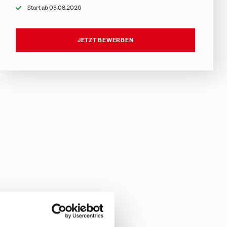
Start ab 03.08.2026
JETZT BEWERBEN