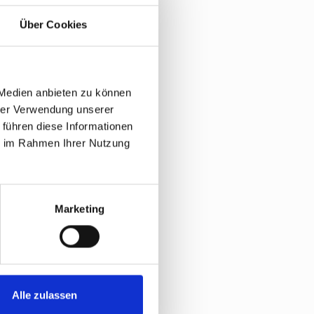
Über Cookies
 Medien anbieten zu können
hrer Verwendung unserer
 führen diese Informationen
ie im Rahmen Ihrer Nutzung
Marketing
Alle zulassen