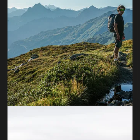
Variety at its best
Activities