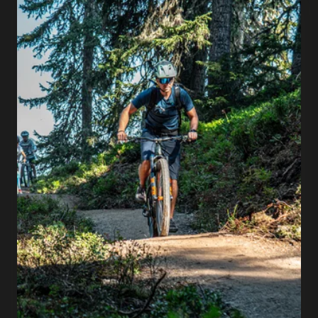
Feel the mountain air
Summer tickets