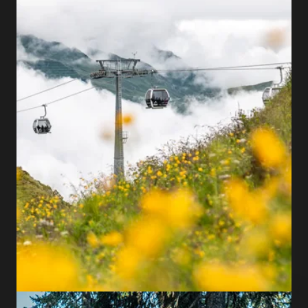
DISCOVER MORE