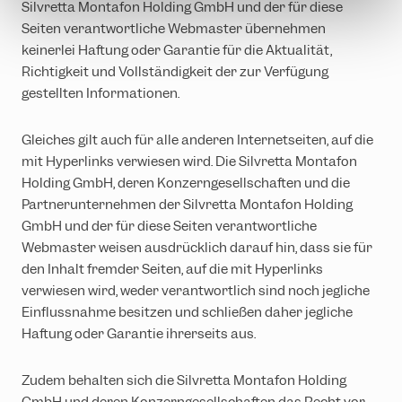
Silvretta Montafon Holding GmbH und der für diese
Seiten verantwortliche Webmaster übernehmen
keinerlei Haftung oder Garantie für die Aktualität,
Richtigkeit und Vollständigkeit der zur Verfügung
gestellten Informationen.
Gleiches gilt auch für alle anderen Internetseiten, auf die
mit Hyperlinks verwiesen wird. Die Silvretta Montafon
Holding GmbH, deren Konzerngesellschaften und die
Partnerunternehmen der Silvretta Montafon Holding
GmbH und der für diese Seiten verantwortliche
Webmaster weisen ausdrücklich darauf hin, dass sie für
den Inhalt fremder Seiten, auf die mit Hyperlinks
verwiesen wird, weder verantwortlich sind noch jegliche
Einflussnahme besitzen und schließen daher jegliche
Haftung oder Garantie ihrerseits aus.
Zudem behalten sich die Silvretta Montafon Holding