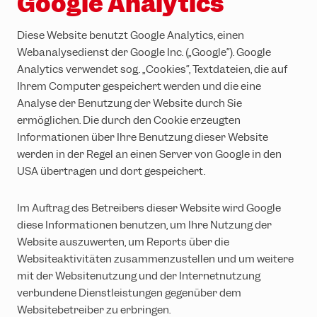
Google Analytics
Diese Website benutzt Google Analytics, einen
Webanalysedienst der Google Inc. („Google“). Google
Analytics verwendet sog. „Cookies“, Textdateien, die auf
Ihrem Computer gespeichert werden und die eine
Analyse der Benutzung der Website durch Sie
ermöglichen. Die durch den Cookie erzeugten
Informationen über Ihre Benutzung dieser Website
werden in der Regel an einen Server von Google in den
USA übertragen und dort gespeichert.
Im Auftrag des Betreibers dieser Website wird Google
diese Informationen benutzen, um Ihre Nutzung der
Website auszuwerten, um Reports über die
Websiteaktivitäten zusammenzustellen und um weitere
mit der Websitenutzung und der Internetnutzung
verbundene Dienstleistungen gegenüber dem
Websitebetreiber zu erbringen.