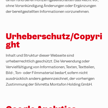
GmbH und deren Konzerngesellschaften das Recht vor,
ohne Vorankündigung Änderungen oder Ergänzungen
der bereitgestellten Informationen vorzunehmen.
Urheberschutz/Copyri
ght
Inhalt und Struktur dieser Webseite sind
urheberrechtlich geschützt. Die Verwendung oder
Vervielfältigung von Informationen, Texten, Textteilen,
Bild-, Ton- oder Filmmaterial bedarf, sofern nicht
ausdrücklich anders gekennzeichnet, der vorherigen
Zustimmung der Silvretta Montafon Holding GmbH.