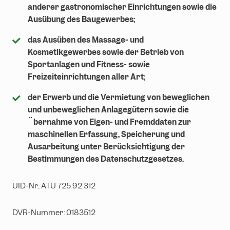
anderer gastronomischer Einrichtungen sowie die
Ausübung des Baugewerbes;
das Ausüben des Massage- und
Kosmetikgewerbes sowie der Betrieb von
Sportanlagen und Fitness- sowie
Freizeiteinrichtungen aller Art;
der Erwerb und die Vermietung von beweglichen
und unbeweglichen Anlagegütern sowie die
Übernahme von Eigen- und Fremddaten zur
maschinellen Erfassung, Speicherung und
Ausarbeitung unter Berücksichtigung der
Bestimmungen des Datenschutzgesetzes.
UID-Nr.: ATU 725 92 312
DVR-Nummer: 0183512