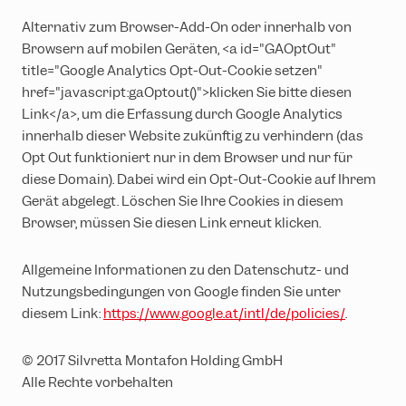
Alternativ zum Browser-Add-On oder innerhalb von
Browsern auf mobilen Geräten, <a id="GAOptOut"
title="Google Analytics Opt-Out-Cookie setzen"
href="javascript:gaOptout()">klicken Sie bitte diesen
Link</a>, um die Erfassung durch Google Analytics
innerhalb dieser Website zukünftig zu verhindern (das
Opt Out funktioniert nur in dem Browser und nur für
diese Domain). Dabei wird ein Opt-Out-Cookie auf Ihrem
Gerät abgelegt. Löschen Sie Ihre Cookies in diesem
Browser, müssen Sie diesen Link erneut klicken.
Allgemeine Informationen zu den Datenschutz- und
Nutzungsbedingungen von Google finden Sie unter
diesem Link:
https://www.google.at/intl/de/policies/
.
© 2017 Silvretta Montafon Holding GmbH
Alle Rechte vorbehalten