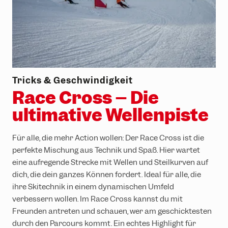
Tricks & Geschwindigkeit
Race Cross – Die
ultimative Wellenpiste
Für alle, die mehr Action wollen: Der Race Cross ist die
perfekte Mischung aus Technik und Spaß. Hier wartet
eine aufregende Strecke mit Wellen und Steilkurven auf
dich, die dein ganzes Können fordert. Ideal für alle, die
ihre Skitechnik in einem dynamischen Umfeld
verbessern wollen. Im Race Cross kannst du mit
Freunden antreten und schauen, wer am geschicktesten
durch den Parcours kommt. Ein echtes Highlight für