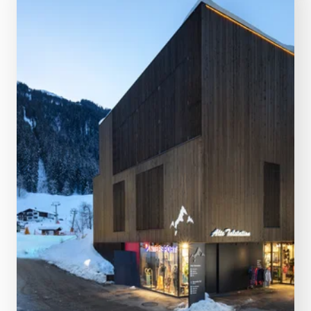
Interaktiver Pistenplan