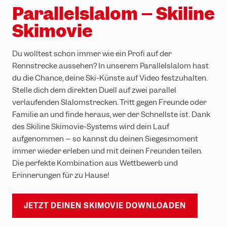
Parallelslalom – Skiline
Skimovie
Du wolltest schon immer wie ein Profi auf der
Rennstrecke aussehen? In unserem Parallelslalom hast
du die Chance, deine Ski-Künste auf Video festzuhalten.
Stelle dich dem direkten Duell auf zwei parallel
verlaufenden Slalomstrecken. Tritt gegen Freunde oder
Familie an und finde heraus, wer der Schnellste ist. Dank
des Skiline Skimovie-Systems wird dein Lauf
aufgenommen – so kannst du deinen Siegesmoment
immer wieder erleben und mit deinen Freunden teilen.
Die perfekte Kombination aus Wettbewerb und
Erinnerungen für zu Hause!
JETZT DEINEN SKIMOVIE DOWNLOADEN