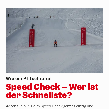
Wie ein Pfitschipfeil
Speed Check – Wer ist
der Schnellste?
Adrenalin pur! Beim Speed Check geht es einzig und