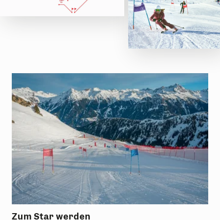
Zum Star werden