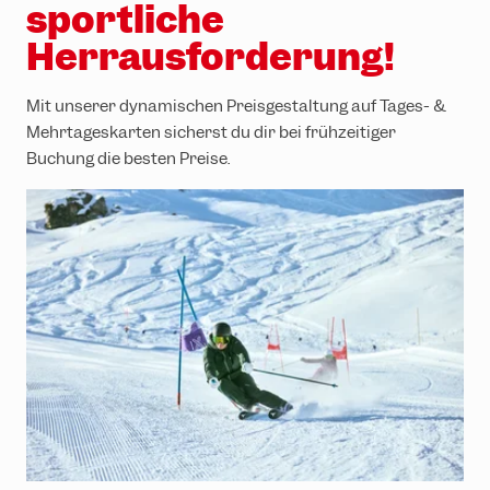
sportliche
Herrausforderung!
Mit unserer dynamischen Preisgestaltung auf Tages- &
Mehrtageskarten sicherst du dir bei frühzeitiger
Buchung die besten Preise.