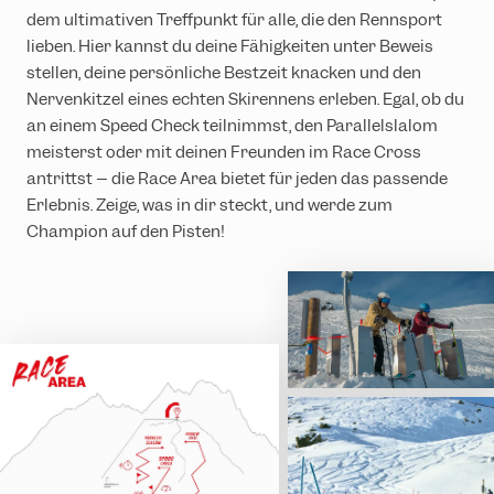
dem ultimativen Treffpunkt für alle, die den Rennsport
lieben. Hier kannst du deine Fähigkeiten unter Beweis
stellen, deine persönliche Bestzeit knacken und den
Nervenkitzel eines echten Skirennens erleben. Egal, ob du
an einem Speed Check teilnimmst, den Parallelslalom
meisterst oder mit deinen Freunden im Race Cross
antrittst – die Race Area bietet für jeden das passende
Erlebnis. Zeige, was in dir steckt, und werde zum
Champion auf den Pisten!