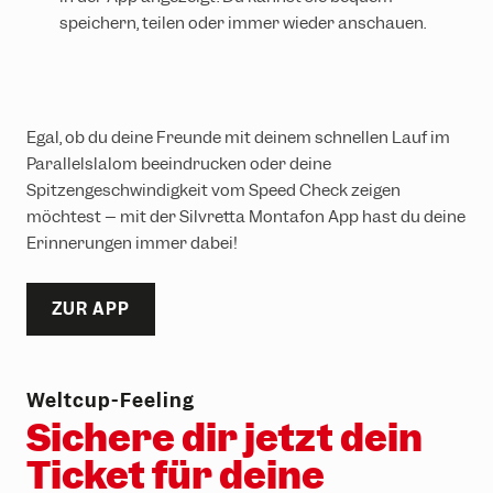
speichern, teilen oder immer wieder anschauen.
Egal, ob du deine Freunde mit deinem schnellen Lauf im
Parallelslalom beeindrucken oder deine
Spitzengeschwindigkeit vom Speed Check zeigen
möchtest – mit der Silvretta Montafon App hast du deine
Erinnerungen immer dabei!
ZUR APP
Weltcup-Feeling
Sichere dir jetzt dein
Ticket für deine