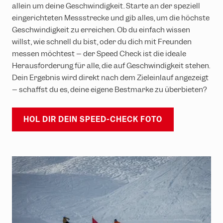
allein um deine Geschwindigkeit. Starte an der speziell
eingerichteten Messstrecke und gib alles, um die höchste
Geschwindigkeit zu erreichen. Ob du einfach wissen
willst, wie schnell du bist, oder du dich mit Freunden
messen möchtest – der Speed Check ist die ideale
Herausforderung für alle, die auf Geschwindigkeit stehen.
Dein Ergebnis wird direkt nach dem Zieleinlauf angezeigt
– schaffst du es, deine eigene Bestmarke zu überbieten?
HOL DIR DEIN SPEED-CHECK FOTO