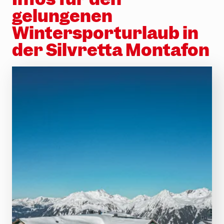
gelungenen
Wintersporturlaub in
der Silvretta Montafon