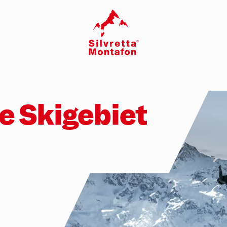
e Skigebiet