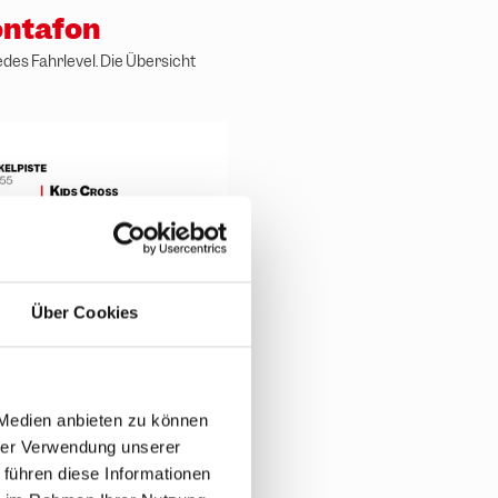
Montafon
des Fahrlevel. Die Übersicht
Über Cookies
 Medien anbieten zu können
hrer Verwendung unserer
 führen diese Informationen