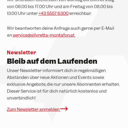
von 08.00 bis 17.00 Uhr und am Freitag von 08.00 bis
13.00 Uhr unter
+43 5557 6300
erreichbar.
Wir beantworten deine Anfrage auch gerne per E-Mail
an
service@silvretta-montafon.at
.
Newsletter
Bleib auf dem Laufenden
Unser Newsletter informiert dich in regelmäßigen
Abständen über neue Aktionen und Events sowie
exklusive Angebote, die nur unsere Abonnenten erhalten.
Dieser Service ist für dich natürlich kostenlos und
unverbindlich!
Zum Newsletter anmelden