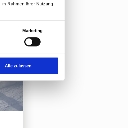
ie im Rahmen Ihrer Nutzung
Marketing
Alle zulassen