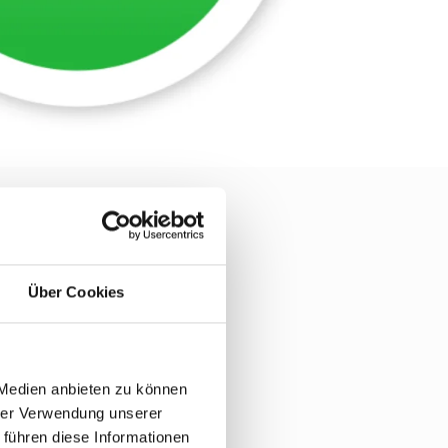
Über Cookies
nts und
 Medien anbieten zu können
hrer Verwendung unserer
 führen diese Informationen