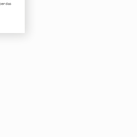
aber das