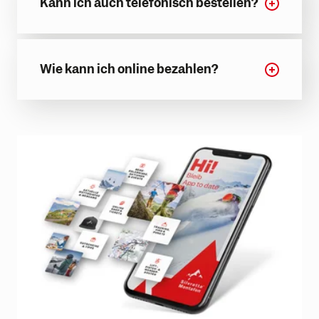
Kann ich auch telefonisch bestellen?
Wie kann ich online bezahlen?