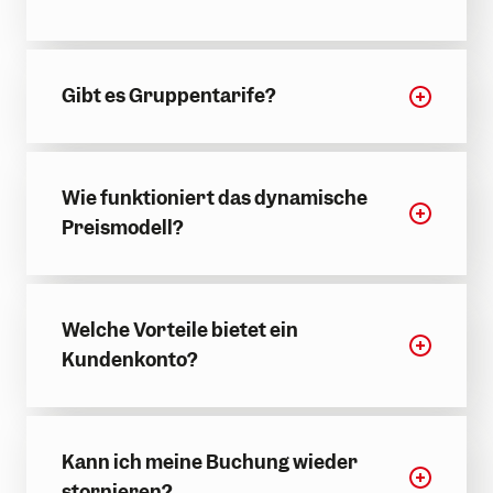
Gibt es Gruppentarife?
Wie funktioniert das dynamische
Preismodell?
Welche Vorteile bietet ein
Kundenkonto?
Kann ich meine Buchung wieder
stornieren?