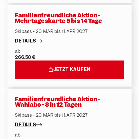
Familienfreundliche Aktion -
Mehrtageskarte 5 bis 14 Tage
Skipass - 20. MÄR bis 11. APR 2027
DETAILS
ab
266.50 €
JETZT KAUFEN
Familienfreundliche Aktion -
Wahlabo - 8 in 12 Tagen
Skipass - 20. MÄR bis 11. APR 2027
DETAILS
ab