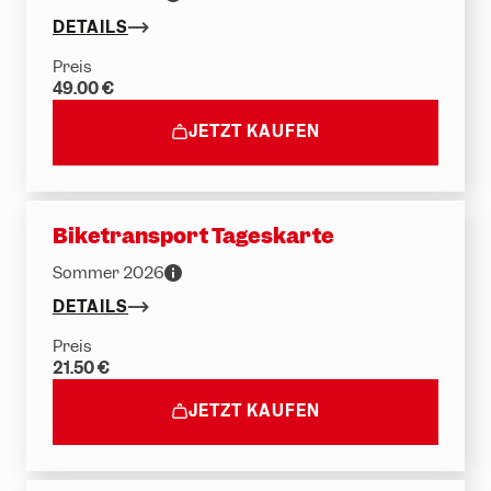
DETAILS
Preis
49.00 €
JETZT KAUFEN
Biketransport Tageskarte
Sommer 2026
DETAILS
Preis
21.50 €
JETZT KAUFEN