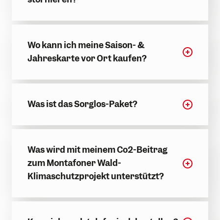
Wo kann ich meine Saison- &
Jahreskarte vor Ort kaufen?
Was ist das Sorglos-Paket?
Was wird mit meinem Co2-Beitrag
zum Montafoner Wald-
Klimaschutzprojekt unterstützt?