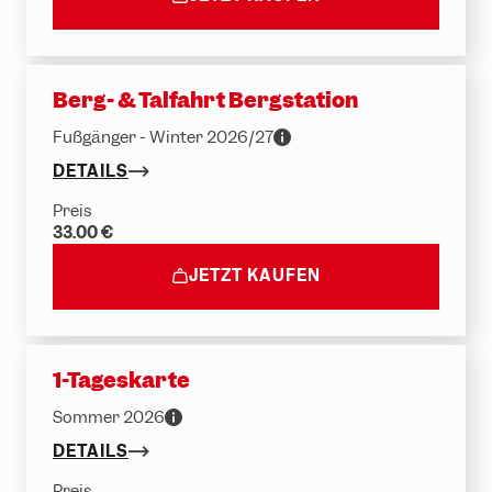
Berg- & Talfahrt Bergstation
Fußgänger - Winter 2026/27
DETAILS
Preis
33.00 €
JETZT KAUFEN
1-Tageskarte
Sommer 2026
DETAILS
Preis