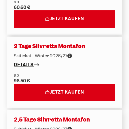
ab
60.60 €
JETZT KAUFEN
2 Tage Silvretta Montafon
Skiticket - Winter 2026/27
DETAILS
ab
98.50 €
JETZT KAUFEN
2,5 Tage Silvretta Montafon