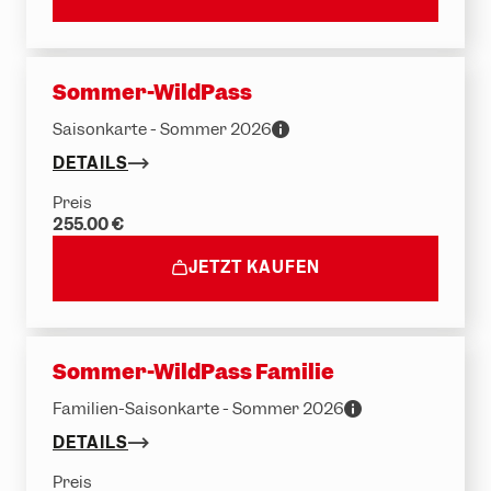
Sommer-WildPass
Saisonkarte - Sommer 2026
DETAILS
Preis
255.00 €
JETZT KAUFEN
Sommer-WildPass Familie
Familien-Saisonkarte - Sommer 2026
DETAILS
Preis