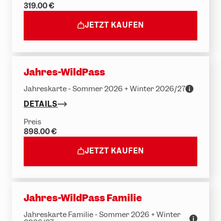
319.00 €
JETZT KAUFEN
Jahres-WildPass
Jahreskarte - Sommer 2026 + Winter 2026/27
DETAILS
Preis
898.00 €
JETZT KAUFEN
Jahres-WildPass Familie
Jahreskarte Familie - Sommer 2026 + Winter