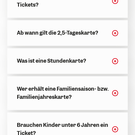
Tickets?
Ab wann gilt die 2,5-Tageskarte?
Was ist eine Stundenkarte?
Wer erhält eine Familiensaison- bzw.
Familienjahreskarte?
Brauchen Kinder unter 6 Jahren ein
Ticket?