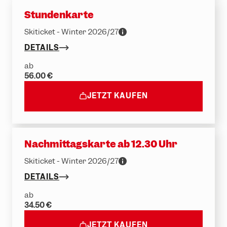
Stundenkarte
Skiticket - Winter 2026/27
DETAILS
ab
56.00 €
JETZT KAUFEN
Nachmittagskarte ab 12.30 Uhr
Skiticket - Winter 2026/27
DETAILS
ab
34.50 €
JETZT KAUFEN