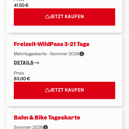
41.50 €
JETZT KAUFEN
Freizeit-WildPass 3-21 Tage
Mehrtageskarte - Sommer 2026
DETAILS
Preis
83.00 €
JETZT KAUFEN
Bahn & Bike Tageskarte
Sommer 2026