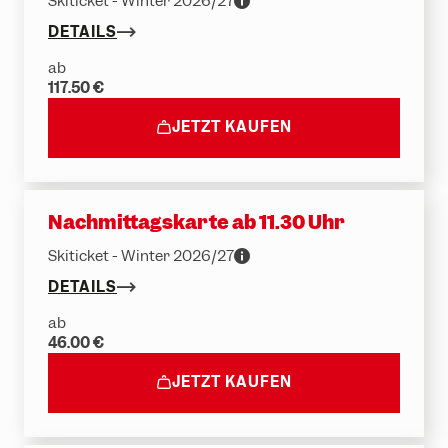
Skiticket - Winter 2026/27
DETAILS
ab
117.50 €
JETZT KAUFEN
Nachmittagskarte ab 11.30 Uhr
Skiticket - Winter 2026/27
DETAILS
ab
46.00 €
JETZT KAUFEN