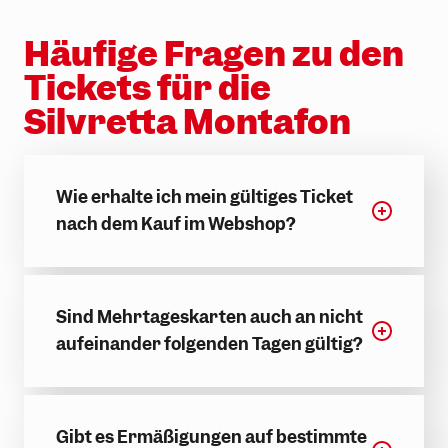
Häufige Fragen zu den
Tickets für die
Silvretta Montafon
Wie erhalte ich mein gültiges Ticket
nach dem Kauf im Webshop?
Sind Mehrtageskarten auch an nicht
aufeinander folgenden Tagen gültig?
Gibt es Ermäßigungen auf bestimmte