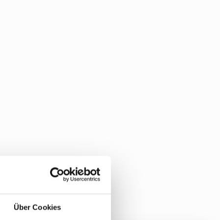
Über Cookies