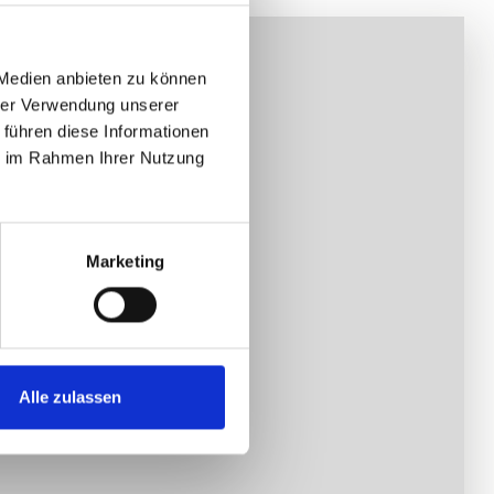
 Medien anbieten zu können
hrer Verwendung unserer
 führen diese Informationen
ie im Rahmen Ihrer Nutzung
Marketing
Alle zulassen