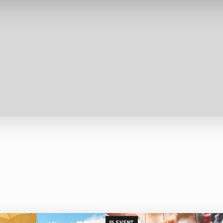
EVENT