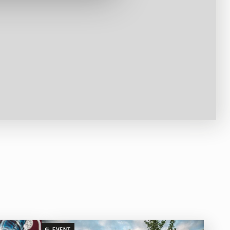
EVENT