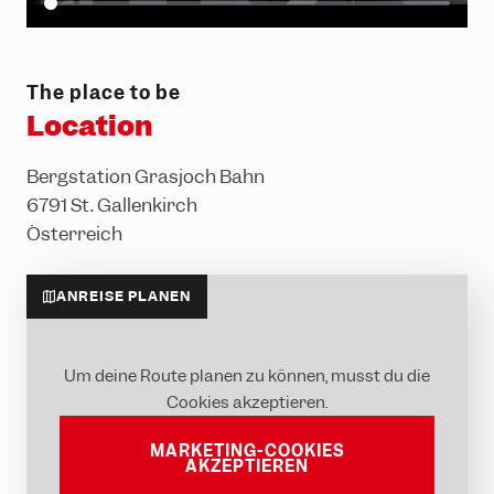
The place to be
Location
Bergstation Grasjoch Bahn
6791 St. Gallenkirch
Österreich
ANREISE PLANEN
Um deine Route planen zu können, musst du die
Cookies akzeptieren.
MARKETING-COOKIES
AKZEPTIEREN