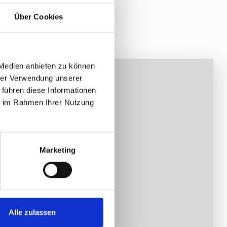
Über Cookies
 Medien anbieten zu können
hrer Verwendung unserer
 führen diese Informationen
ie im Rahmen Ihrer Nutzung
Marketing
Alle zulassen