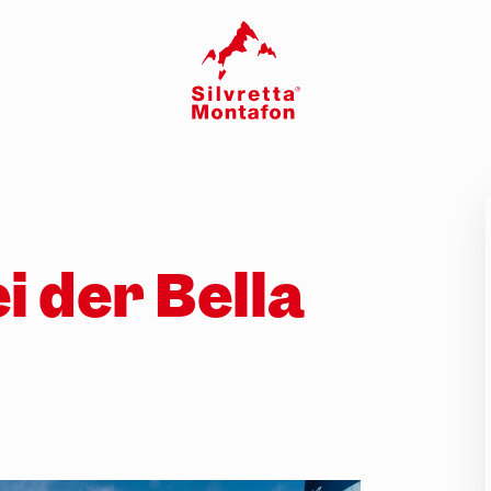
i der Bella