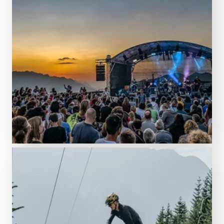
Partys, Konzerte und mehr
Sommer-Events