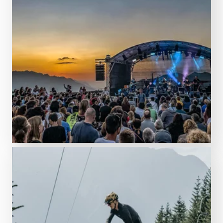
Partys, Konzerte und mehr
Sommer-Events