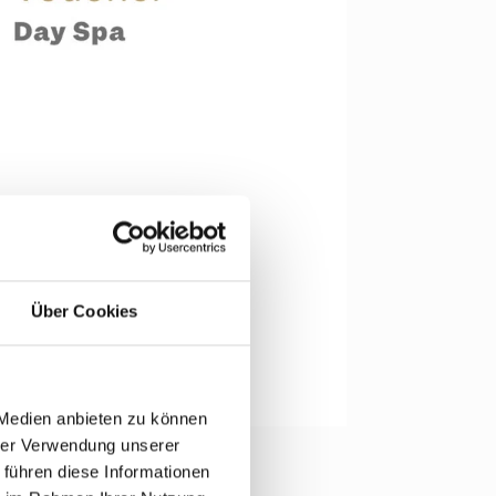
Über Cookies
 Medien anbieten zu können
hrer Verwendung unserer
 führen diese Informationen