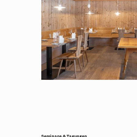
Seminare & Tagungen