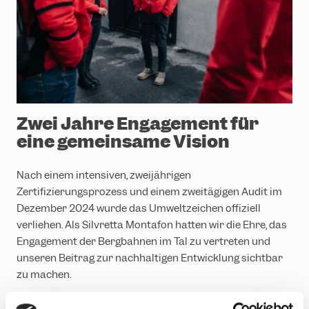
Zwei Jahre Engagement für
eine gemeinsame Vision
Nach einem intensiven, zweijährigen
Zertifizierungsprozess und einem zweitägigen Audit im
Dezember 2024 wurde das Umweltzeichen offiziell
verliehen. Als Silvretta Montafon hatten wir die Ehre, das
Engagement der Bergbahnen im Tal zu vertreten und
unseren Beitrag zur nachhaltigen Entwicklung sichtbar
zu machen.