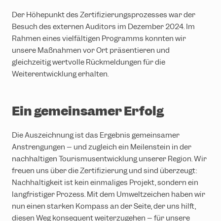
Der Höhepunkt des Zertifizierungsprozesses war der
Besuch des externen Auditors im Dezember 2024. Im
Rahmen eines vielfältigen Programms konnten wir
unsere Maßnahmen vor Ort präsentieren und
gleichzeitig wertvolle Rückmeldungen für die
Weiterentwicklung erhalten.
Ein gemeinsamer Erfolg
Die Auszeichnung ist das Ergebnis gemeinsamer
Anstrengungen – und zugleich ein Meilenstein in der
nachhaltigen Tourismusentwicklung unserer Region. Wir
freuen uns über die Zertifizierung und sind überzeugt:
Nachhaltigkeit ist kein einmaliges Projekt, sondern ein
langfristiger Prozess. Mit dem Umweltzeichen haben wir
nun einen starken Kompass an der Seite, der uns hilft,
diesen Weg konsequent weiterzugehen – für unsere