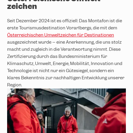
zeichen
Seit Dezember 2024 ist es offiziell: Das Montafon ist die
erste Tourismusdestination Vorarlbergs, die mit dem
Österreichischen Umweltzeichen für Destinationen
ausgezeichnet wurde – eine Anerkennung, die uns stolz
macht und zugleich in die Verantwortung nimmt. Diese
Zertifizierung durch das Bundesministerium für
Klimaschutz, Umwelt, Energie, Mobilität, Innovation und
Technologie ist nicht nur ein Gütesiegel, sondern ein
klares Bekenntnis zur nachhaltigen Entwicklung unserer
Region.