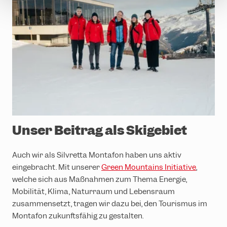
Unser Beitrag als Skigebiet
Auch wir als Silvretta Montafon haben uns aktiv
eingebracht. Mit unserer
Green Mountains Initiative
,
welche sich aus Maßnahmen zum Thema Energie,
Mobilität, Klima, Naturraum und Lebensraum
zusammensetzt, tragen wir dazu bei, den Tourismus im
Montafon zukunftsfähig zu gestalten.