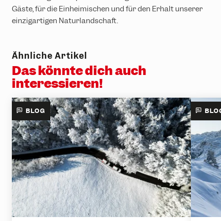
Gäste, für die Einheimischen und für den Erhalt unserer
einzigartigen Naturlandschaft.
Ähnliche Artikel
Das könnte dich auch
interessieren!
BLOG
BLO