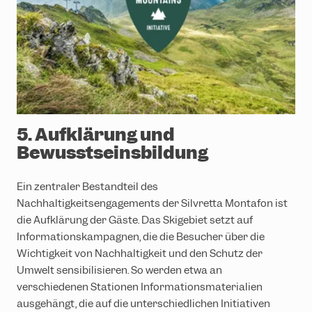
5. Aufklärung und
Bewusstseinsbildung
Ein zentraler Bestandteil des
Nachhaltigkeitsengagements der Silvretta Montafon ist
die Aufklärung der Gäste. Das Skigebiet setzt auf
Informationskampagnen, die die Besucher über die
Wichtigkeit von Nachhaltigkeit und den Schutz der
Umwelt sensibilisieren. So werden etwa an
verschiedenen Stationen Informationsmaterialien
ausgehängt, die auf die unterschiedlichen Initiativen