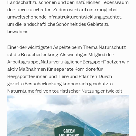
Landschaft zu schonen und den natürlichen Lebensraum
der Tiere zu erhalten. Zudem wird auf eine möglichst
umweltschonende Infrastrukturentwicklung geachtet,
um die landschaftliche Schönheit des Gebiets zu
bewahren.
Einer der wichtigsten Aspekte beim Thema Naturschutz
ist die Besucherlenkung. Als wichtiges Mitglied der
Arbeitsgruppe „Naturverträglicher Bergsport“ setzen wir
aktiv Maßnahmen für separate Korridore für
Bergsportler:innen und Tiere und Pflanzen. Durch
gezielte Besucherlenkung können sich geschützte
Naturräume frei von touristischer Nutzung entwickelt.