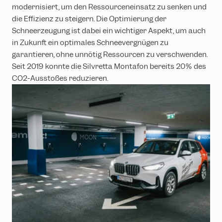
modernisiert, um den Ressourceneinsatz zu senken und
die Effizienz zu steigern. Die Optimierung der
Schneerzeugung ist dabei ein wichtiger Aspekt, um auch
in Zukunft ein optimales Schneevergnügen zu
garantieren, ohne unnötig Ressourcen zu verschwenden.
Seit 2019 konnte die Silvretta Montafon bereits 20% des
CO2-Ausstoßes reduzieren.