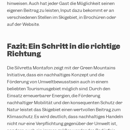
hinweisen. Auch hat jeder Gast die Möglichkeit seinen
eigenen Beitrag zu leisten, Input dazu bekommt er an
verschiedenen Stellen im Skigebiet, in Brochüren oder
auf der Website.
Fazit: Ein Schritt in die richtige
Richtung
Die Silvretta Montafon zeigt mit der Green Mountains
Initiative, dass ein nachhaltiges Konzept und die
Förderung von Umweltbewusstsein auch in einem
beliebten Tourismusgebiet möglich sind. Durch den
Einsatz erneuerbarer Energien, die Förderung
nachhaltiger Mobilität und den konsequenten Schutz der
Natur leistet das Skigebiet einen wertvollen Beitrag zum
Klimaschutz. Es wird deutlich, dass nachhaltiges Handeln
nicht nur eine Verpflichtung gegenüber der Umwelt ist,