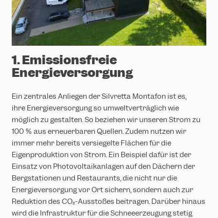
1. Emissionsfreie
Energieversorgung
Ein zentrales Anliegen der Silvretta Montafon ist es,
ihre Energieversorgung so umweltverträglich wie
möglich zu gestalten. So beziehen wir unseren Strom zu
100 % aus erneuerbaren Quellen. Zudem nutzen wir
immer mehr bereits versiegelte Flächen für die
Eigenproduktion von Strom. Ein Beispiel dafür ist der
Einsatz von Photovoltaikanlagen auf den Dächern der
Bergstationen und Restaurants, die nicht nur die
Energieversorgung vor Ort sichern, sondern auch zur
Reduktion des CO₂-Ausstoßes beitragen. Darüber hinaus
wird die Infrastruktur für die Schneeerzeugung stetig