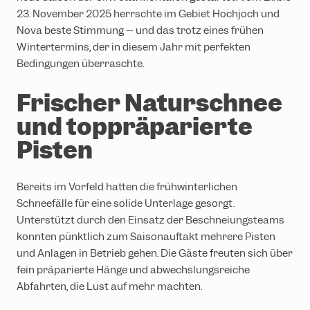
23. November 2025 herrschte im Gebiet Hochjoch und
Nova beste Stimmung – und das trotz eines frühen
Wintertermins, der in diesem Jahr mit perfekten
Bedingungen überraschte.
Frischer Naturschnee
und toppräparierte
Pisten
Bereits im Vorfeld hatten die frühwinterlichen
Schneefälle für eine solide Unterlage gesorgt.
Unterstützt durch den Einsatz der Beschneiungsteams
konnten pünktlich zum Saisonauftakt mehrere Pisten
und Anlagen in Betrieb gehen. Die Gäste freuten sich über
fein präparierte Hänge und abwechslungsreiche
Abfahrten, die Lust auf mehr machten.