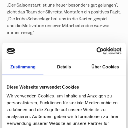
„Der Saisonstart ist uns heuer besonders gut gelungen“,
zieht das Team der Silvretta Montafon ein positives Fazit.
„Die frühe Schneelage hat uns in die Karten gespielt –
und die Motivation unserer Mitarbeitenden war wie
immer riesig.“
Zustimmung
Details
Über Cookies
Diese Webseite verwendet Cookies
Wir verwenden Cookies, um Inhalte und Anzeigen zu
personalisieren, Funktionen für soziale Medien anbieten
zu können und die Zugriffe auf unsere Website zu
analysieren. Außerdem geben wir Informationen zu Ihrer
Verwendung unserer Website an unsere Partner für