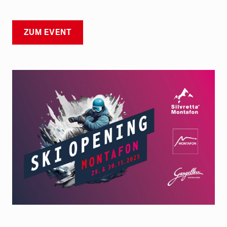
ZUM EVENT