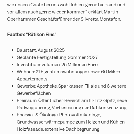
wie unsere Gäste bei uns wohl fühlen, gerne hier sind und
vor allem auch gerne wieder kommen“, erklärt Martin
Oberhammer, Geschäftsführer der Silvretta Montafon.
Factbox "Rätikon Eins"
Baustart: August 2025
Geplante Fertigstellung: Sommer 2027
Investitionsvolumen: 25 Millionen Euro
Wohnen: 21 Eigentumswohnungen sowie 60 Mikro
Appartements
Gewerbe: Apotheke, Sparkassen Filiale und 6 weitere
Gewerbeflächen
Freiraum: Öffentlicher Bereich am Ill-Litz-Spitz, neue
Radwegführung, Verbesesrung der Rätikonkreuzung
Energie- & Ökologie: Photovoltaikanlage,
Grundwasserwärmepumpe zum Heizen und Kühlen,
Holzfassade, extensive Dachbegrünung